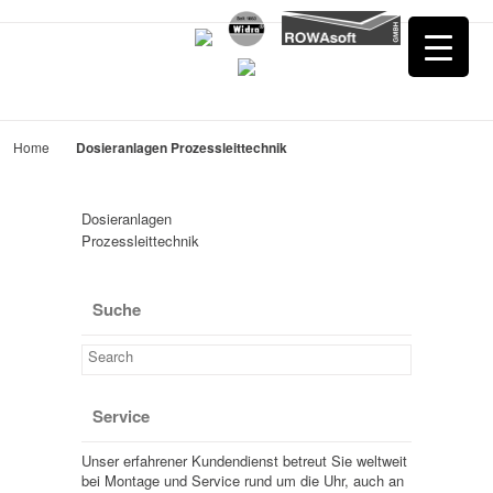
Home
Dosieranlagen Prozessleittechnik
Dosieranlagen
Prozessleittechnik
Suche
Service
Unser erfahrener Kundendienst betreut Sie weltweit
bei Montage und Service rund um die Uhr, auch an