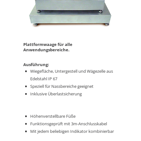
Plattformwaage für alle
Anwendungsbereiche.
Ausführung:
Wiegefläche, Untergestell und Wägezelle aus
Edelstahl IP 67
Speziell für Nassbereiche geeignet
Inklusive Überlastsicherung
Höhenverstellbare Füße
Funktionsgeprüft mit 3m-Anschlusskabel
Mit jedem beliebigen Indikator kombinierbar