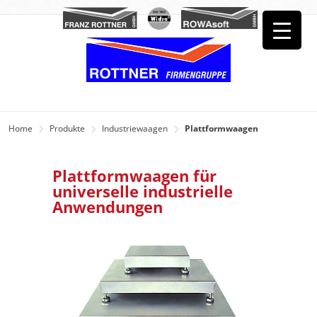
Home
Produkte
Industriewaagen
Plattformwaagen
Plattformwaagen für
universelle industrielle
Anwendungen